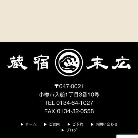
〒047-0021
小樽市入船1丁目3番10号
TEL 0134-64-1027
FAX 0134-32-0558
ホーム
ご案内
ご予約
お問い合わせ
ブログ