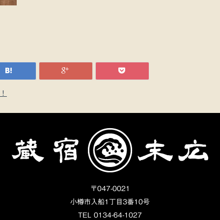
！
〒047-0021
小樽市入船1丁目3番10号
TEL 0134-64-1027