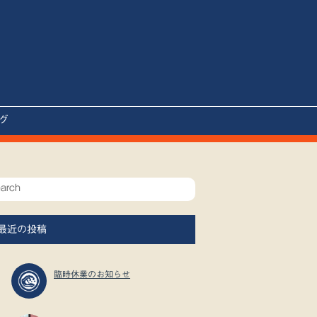
グ
最近の投稿
臨時休業のお知らせ