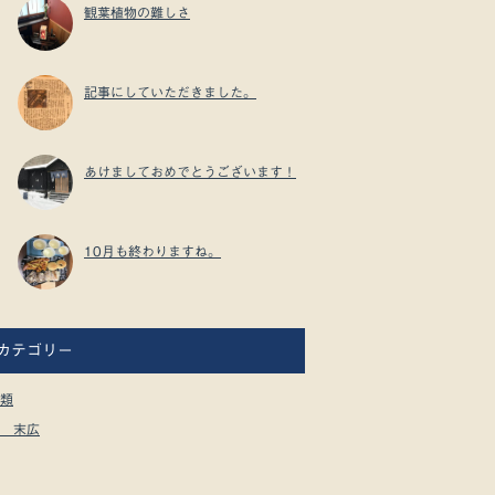
観葉植物の難しさ
記事にしていただきました。
あけましておめでとうございます！
10月も終わりますね。
カテゴリー
類
 末広