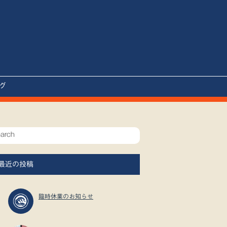
グ
最近の投稿
臨時休業のお知らせ